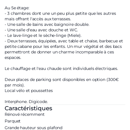
Au 5e étage:
- 3 chambres dont une un peu plus petite que les autres
mais offrant l'accès aux terrasses.
- Une salle de bains avec baignoire double.
- Une salle d'eau avec douche et WC.
- Le lave-linge et le sèche-linge (Miele).
- Deux terrasses, équipées, avec table et chaise, barbecue et
petite cabane pour les enfants. Un mur végétal et des bacs
permettront de donner un charme incomparable à ces
espaces.
Le chauffage et l'eau chaude sont individuels électriques.
Deux places de parking sont disponibles en option (300€
par mois).
Local vélo et poussettes
Interphone. Digicode.
Caractéristiques
Rénové récemment
Parquet
Grande hauteur sous plafond