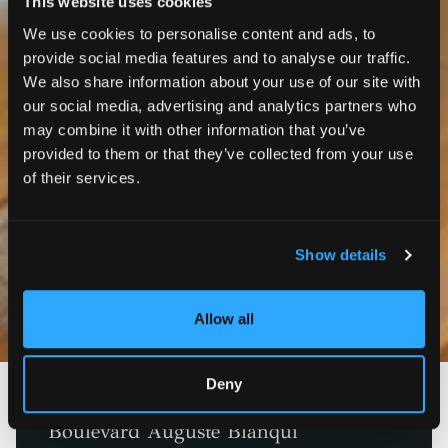
This website uses cookies
We use cookies to personalise content and ads, to
provide social media features and to analyse our traffic.
We also share information about your use of our site with
our social media, advertising and analytics partners who
may combine it with other information that you’ve
provided to them or that they’ve collected from your use
of their services.
Show details
Photos
Allow all
Deny
Paris 13ème
Boulevard Auguste Blanqui