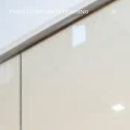
Paris Corporate Housing