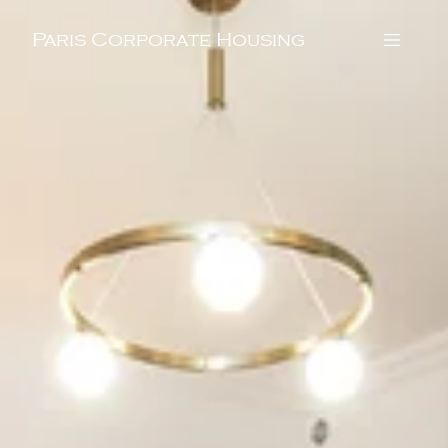
Paris Corporate Housing