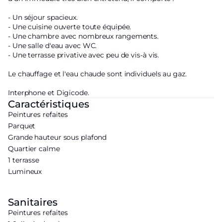
- Un séjour spacieux.
- Une cuisine ouverte toute équipée.
- Une chambre avec nombreux rangements.
- Une salle d'eau avec WC.
- Une terrasse privative avec peu de vis-à vis.
Le chauffage et l'eau chaude sont individuels au gaz.
Interphone et Digicode.
Caractéristiques
Peintures refaites
Parquet
Grande hauteur sous plafond
Quartier calme
1 terrasse
Lumineux
Sanitaires
Peintures refaites