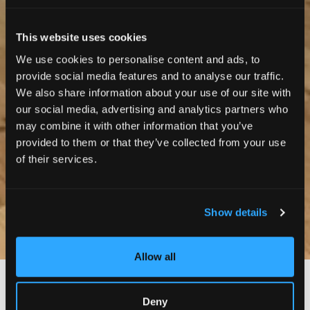
This website uses cookies
We use cookies to personalise content and ads, to
provide social media features and to analyse our traffic.
We also share information about your use of our site with
our social media, advertising and analytics partners who
may combine it with other information that you’ve
provided to them or that they’ve collected from your use
of their services.
Show details
Photos
Allow all
Paris 16ème
Deny
Rue Lalo