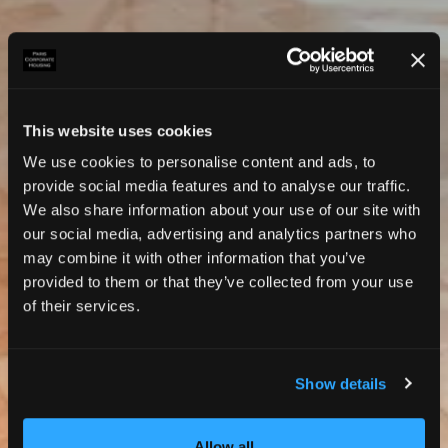
This website uses cookies
We use cookies to personalise content and ads, to
provide social media features and to analyse our traffic.
We also share information about your use of our site with
our social media, advertising and analytics partners who
may combine it with other information that you’ve
provided to them or that they’ve collected from your use
of their services.
Show details
Photos
Allow all