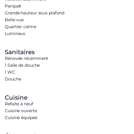
Parquet
Grande hauteur sous plafond
Belle vue
Quartier calme
Lumineux
Sanitaires
Rénovée récemment
1 Salle de douche
1 WC
Douche
Cuisine
Refaite à neuf
Cuisine ouverte
Cuisine équipée