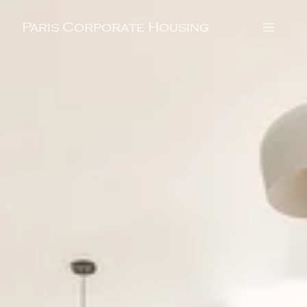
Paris Corporate Housing