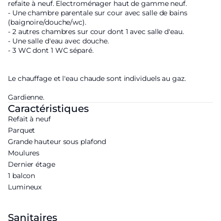
refaite à neuf. Electroménager haut de gamme neuf.
- Une chambre parentale sur cour avec salle de bains
(baignoire/douche/wc).
- 2 autres chambres sur cour dont 1 avec salle d'eau.
- Une salle d'eau avec douche.
- 3 WC dont 1 WC séparé.
Le chauffage et l'eau chaude sont individuels au gaz.
Gardienne.
Caractéristiques
Refait à neuf
Parquet
Grande hauteur sous plafond
Moulures
Dernier étage
1 balcon
Lumineux
Sanitaires