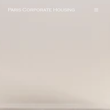
Paris Corporate Housing