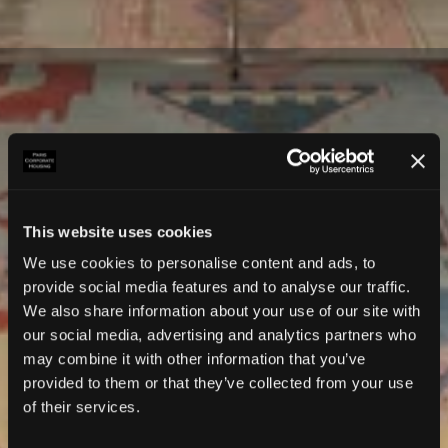
This website uses cookies
We use cookies to personalise content and ads, to
provide social media features and to analyse our traffic.
We also share information about your use of our site with
our social media, advertising and analytics partners who
may combine it with other information that you’ve
provided to them or that they’ve collected from your use
of their services.