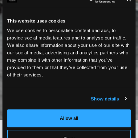
This website uses cookies
We use cookies to personalise content and ads, to
provide social media features and to analyse our traffic.
We also share information about your use of our site with
our social media, advertising and analytics partners who
may combine it with other information that you’ve
provided to them or that they’ve collected from your use
of their services.
Show details
Photos
Allow all
Paris 7ème