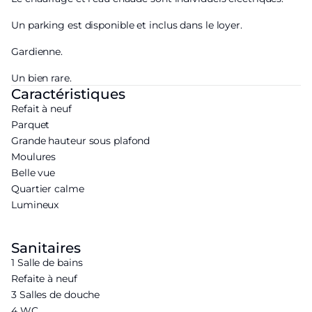
Un parking est disponible et inclus dans le loyer.
Gardienne.
Un bien rare.
Caractéristiques
Refait à neuf
Parquet
Grande hauteur sous plafond
Moulures
Belle vue
Quartier calme
Lumineux
Sanitaires
1 Salle de bains
Refaite à neuf
3 Salles de douche
4 WC