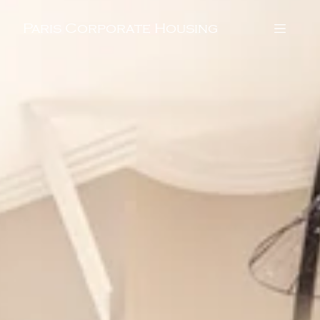
Paris Corporate Housing