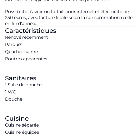
Possibilité d'avoir un forfait pour internet et électricité de
250 euros, avec facture finale selon la consommation réelle
en fin d'année.
Caractéristiques
Rénové récemment
Parquet
Quartier calme
Poutres apparentes
Sanitaires
1 Salle de douche
1 WC
Douche
Cuisine
Cuisine séparée
Cuisine équipée