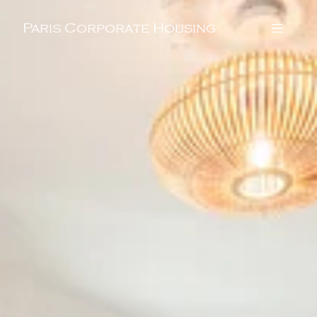
Paris Corporate Housing