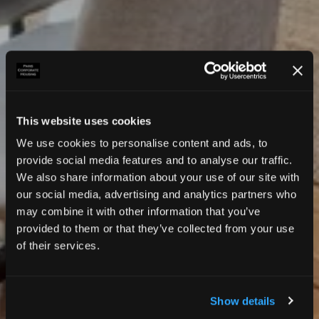
This website uses cookies
We use cookies to personalise content and ads, to
provide social media features and to analyse our traffic.
We also share information about your use of our site with
our social media, advertising and analytics partners who
may combine it with other information that you’ve
provided to them or that they’ve collected from your use
of their services.
Show details
Photos