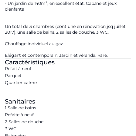
- Un jardin de 140m², en excellent état. Cabane et jeux
d’enfants
Un total de 3 chambres (dont une en rénovation jsq juillet
2017), une salle de bains, 2 salles de douche, 3 WC.
Chauffage individuel au gaz.
Elégant et contemporain. Jardin et véranda. Rare.
Caractéristiques
Refait à neuf
Parquet
Quartier calme
Sanitaires
1 Salle de bains
Refaite à neuf
2 Salles de douche
3 WC
Baignoire