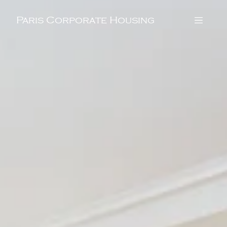
Paris Corporate Housing