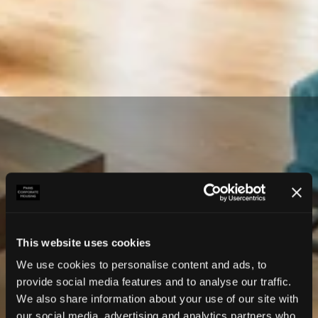
This website uses cookies
We use cookies to personalise content and ads, to
provide social media features and to analyse our traffic.
We also share information about your use of our site with
our social media, advertising and analytics partners who