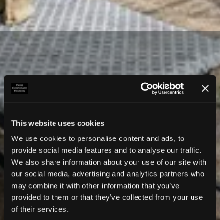
This website uses cookies
We use cookies to personalise content and ads, to
provide social media features and to analyse our traffic.
We also share information about your use of our site with
our social media, advertising and analytics partners who
may combine it with other information that you’ve
provided to them or that they’ve collected from your use
of their services.