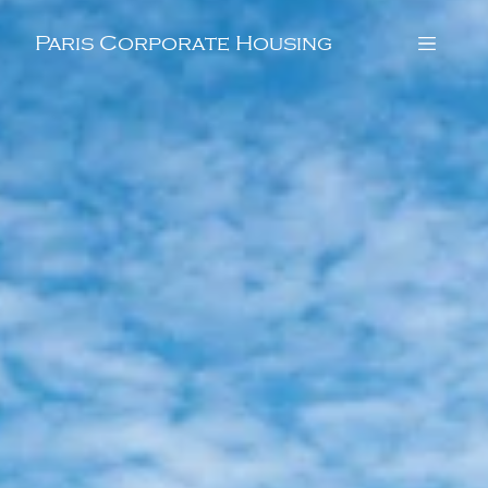
Paris Corporate Housing