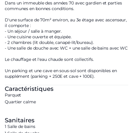
Dans un immeuble des années 70 avec gardien et parties
communes en bonnes conditions.
D'une surface de 70m² environ, au 3e étage avec ascenseur,
il comporte :
- Un séjour / salle à manger.
- Une cuisine ouverte et équipée.
- 2 chambres (lit double, canapé-lit/bureau).
- Une salle de douche avec WC + une salle de bains avec WC
Le chauffage et l'eau chaude sont collectifs.
Un parking et une cave en sous-sol sont disponibles en
supplément (parking + 250E et cave + 100E).
Caractéristiques
Parquet
Quartier calme
Sanitaires
1 Salle de bains