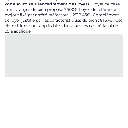
Zone soumise à l'encadrement des loyers :
Loyer de base
hors charges du bien proposé
2600€ ;
Loyer de référence
majoré fixé par arrêté préfectoral :
2518.43€ ;
Complément
de loyer justifié par les caractéristiques du bien : 81.57€ ; Ces
dispositions sont applicables dans tous les cas où la loi de
89 s'applique