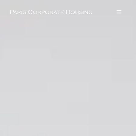
Paris Corporate Housing