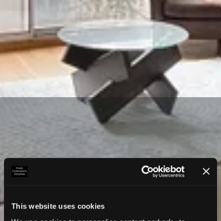
This website uses cookies