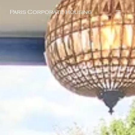
Paris Corporate Housing