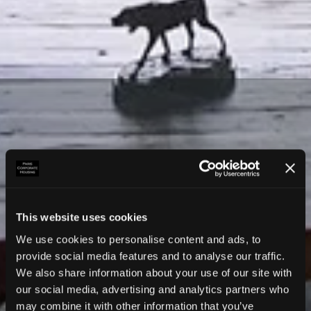
This website uses cookies
We use cookies to personalise content and ads, to
provide social media features and to analyse our traffic.
We also share information about your use of our site with
our social media, advertising and analytics partners who
may combine it with other information that you’ve