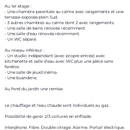
Au 1er étage :
- Une chambre parentale au calme avec rangements et une
terrasse exposée plein Sud.
- 3 autres chambres au calme dont 2 avec rangements.
- Une salle de bains rénovée récemment.
- Une salle d'eau rénovée récemment.
- Un WC séparé.
Au niveau inférieur :
- Un studio indépendant (avec propre entrée) avec
kitchenette et salle d’eau avec WC plus une pièce sans
fenêtre.
- Une salle de jeux/cinéma.
- Une buanderie.
Au fond du jardin une remise.
Le chauffage et l'eau chaude sont individuels au gaz.
Possibilité de garer 2/3 voitures en enfilade.
Interphone. Fibre. Double vitrage. Alarme. Portail électrique.