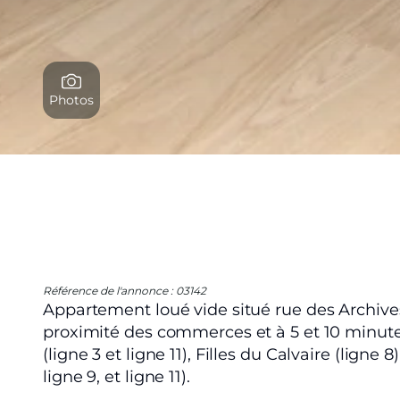
Photos
Référence de l'annonce : 03142
Appartement loué vide situé rue des Archive
proximité des commerces et à 5 et 10 minutes
(ligne 3 et ligne 11), Filles du Calvaire (ligne 8
ligne 9, et ligne 11).