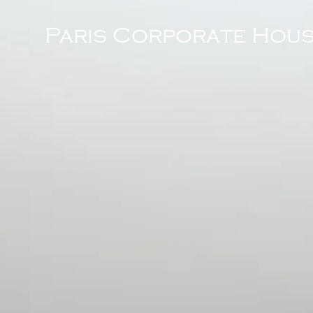
Paris Corporate Hous