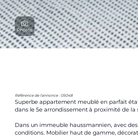
Photos
Référence de l'annonce : 05048
Superbe appartement meublé en parfait état
dans le 5e arrondissement à proximité de la st
Dans un immeuble haussmannien, avec des
conditions. Mobilier haut de gamme, décorati