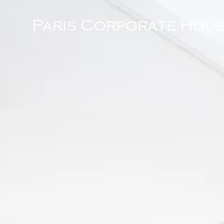
Paris Corporate Hous