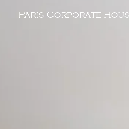
Paris Corporate Hous