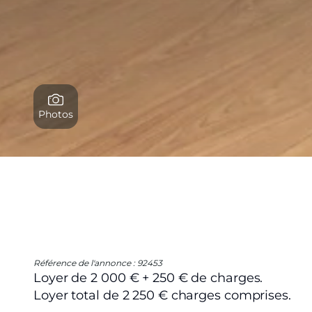
Photos
Référence de l'annonce : 92453
Loyer de 2 000 € + 250 € de charges.
Loyer total de 2 250 € charges comprises.