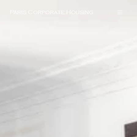
Paris Corporate Housing