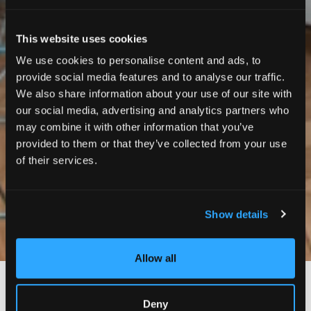
This website uses cookies
We use cookies to personalise content and ads, to
provide social media features and to analyse our traffic.
We also share information about your use of our site with
our social media, advertising and analytics partners who
may combine it with other information that you’ve
provided to them or that they’ve collected from your use
of their services.
Show details
Photos
Allow all
Paris 16ème
Deny
Rue Georges Sand