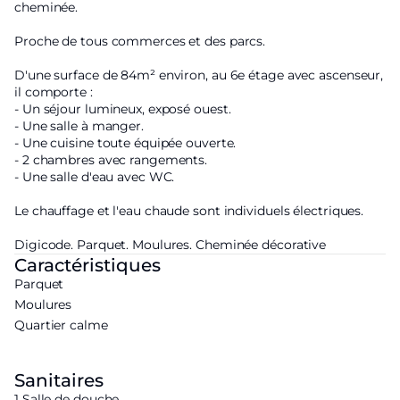
cheminée.
Proche de tous commerces et des parcs.
D'une surface de 84m² environ, au 6e étage avec ascenseur,
il comporte :
- Un séjour lumineux, exposé ouest.
- Une salle à manger.
- Une cuisine toute équipée ouverte.
- 2 chambres avec rangements.
- Une salle d'eau avec WC.
Le chauffage et l'eau chaude sont individuels électriques.
Digicode. Parquet. Moulures. Cheminée décorative
Caractéristiques
Parquet
Moulures
Quartier calme
Sanitaires
1 Salle de douche