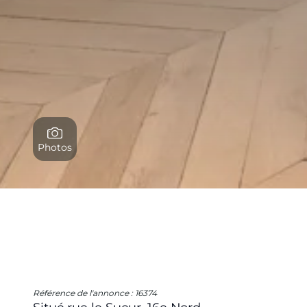
Photos
Référence de l'annonce : 16374