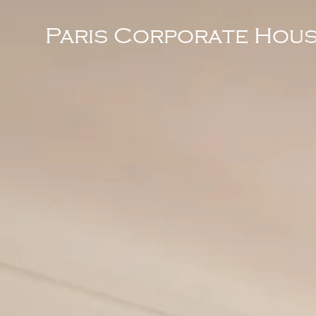
Paris Corporate Hous