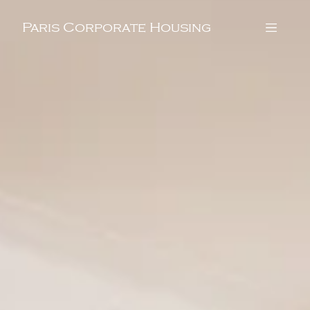
Paris Corporate Housing