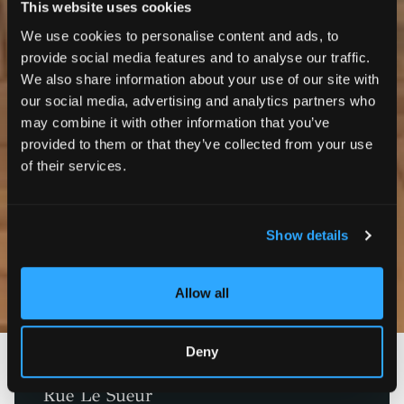
This website uses cookies
We use cookies to personalise content and ads, to
provide social media features and to analyse our traffic.
We also share information about your use of our site with
our social media, advertising and analytics partners who
may combine it with other information that you’ve
provided to them or that they’ve collected from your use
of their services.
Show details
Photos
Allow all
Deny
Paris 16ème
Rue Le Sueur