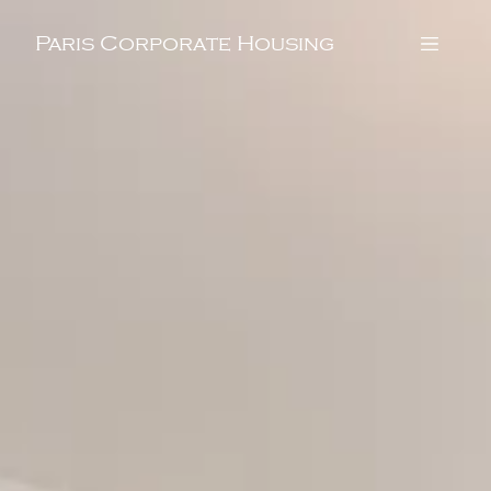
Paris Corporate Housing