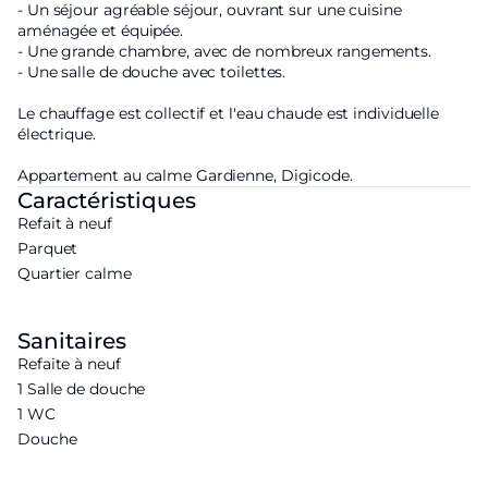
- Un séjour agréable séjour, ouvrant sur une cuisine
aménagée et équipée.
- Une grande chambre, avec de nombreux rangements.
- Une salle de douche avec toilettes.
Le chauffage est collectif et l'eau chaude est individuelle
électrique.
Appartement au calme Gardienne, Digicode.
Caractéristiques
Refait à neuf
Parquet
Quartier calme
Sanitaires
Refaite à neuf
1 Salle de douche
1 WC
Douche