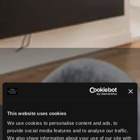
This website uses cookies
We use cookies to personalise content and ads, to
provide social media features and to analyse our traffic.
We also share information about your use of our site with