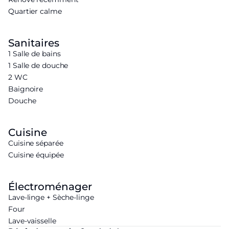
Quartier calme
Sanitaires
1 Salle de bains
1 Salle de douche
2 WC
Baignoire
Douche
Cuisine
Cuisine séparée
Cuisine équipée
Électroménager
Lave-linge + Sèche-linge
Four
Lave-vaisselle