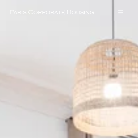
Paris Corporate Housing