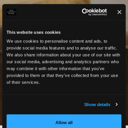
This website uses cookies
We use cookies to personalise content and ads, to
provide social media features and to analyse our traffic.
We also share information about your use of our site with
our social media, advertising and analytics partners who
may combine it with other information that you’ve
provided to them or that they’ve collected from your use
of their services.
Show details
Photos
Allow all