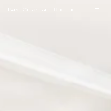
Paris Corporate Housing