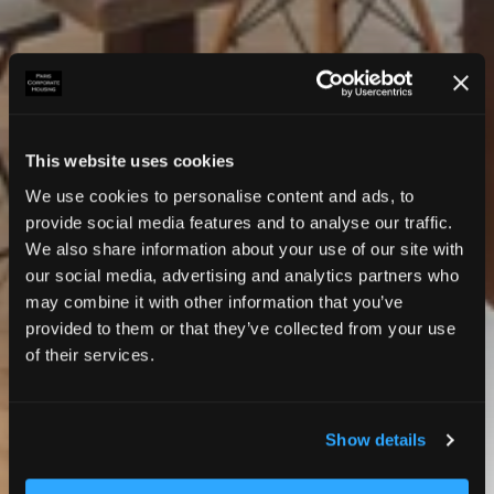
This website uses cookies
We use cookies to personalise content and ads, to
provide social media features and to analyse our traffic.
We also share information about your use of our site with
our social media, advertising and analytics partners who
may combine it with other information that you’ve
provided to them or that they’ve collected from your use
of their services.
Show details
Photos