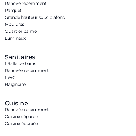
Rénové récemment
Parquet
Grande hauteur sous plafond
Moulures
Quartier calme
Lumineux
Sanitaires
1 Salle de bains
Rénovée récemment
1 WC
Baignoire
Cuisine
Rénovée récemment
Cuisine séparée
Cuisine équipée