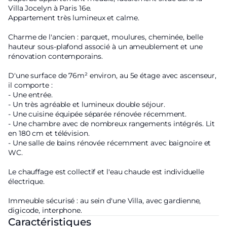
Villa Jocelyn à Paris 16e.
Appartement très lumineux et calme.
Charme de l'ancien : parquet, moulures, cheminée, belle
hauteur sous-plafond associé à un ameublement et une
rénovation contemporains.
D'une surface de 76m² environ, au 5e étage avec ascenseur,
il comporte :
- Une entrée.
- Un très agréable et lumineux double séjour.
- Une cuisine équipée séparée rénovée récemment.
- Une chambre avec de nombreux rangements intégrés. Lit
en 180 cm et télévision.
- Une salle de bains rénovée récemment avec baignoire et
WC.
Le chauffage est collectif et l'eau chaude est individuelle
électrique.
Immeuble sécurisé : au sein d'une Villa, avec gardienne,
digicode, interphone.
Caractéristiques