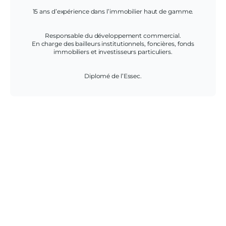
15 ans d’expérience dans l’immobilier haut de gamme.
Responsable du développement commercial.
En charge des bailleurs institutionnels, foncières, fonds
immobiliers et investisseurs particuliers.
Diplomé de l’Essec.