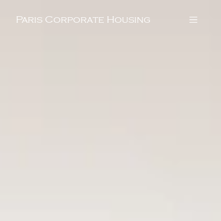
Paris Corporate Housing