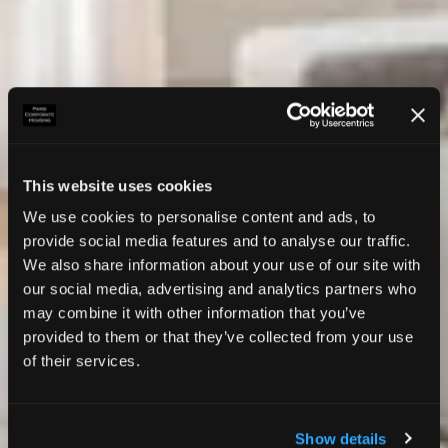
This website uses cookies
We use cookies to personalise content and ads, to
provide social media features and to analyse our traffic.
We also share information about your use of our site with
our social media, advertising and analytics partners who
may combine it with other information that you’ve
provided to them or that they’ve collected from your use
of their services.
Show details